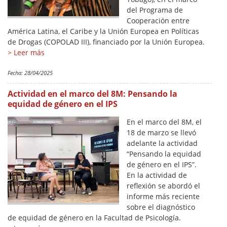
del Programa de
Cooperación entre
América Latina, el Caribe y la Unión Europea en Políticas
de Drogas (COPOLAD III), financiado por la Unión Europea.
> Leer más
Fecha:
28/04/2025
Actividad en el marco del 8M: Pensando la
equidad de género en el IPS
En el marco del 8M, el
18 de marzo se llevó
adelante la actividad
“Pensando la equidad
de género en el IPS”.
En la actividad de
reflexión se abordó el
informe más reciente
sobre el diagnóstico
de equidad de género en la Facultad de Psicología.