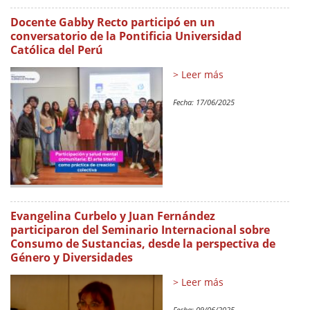
Docente Gabby Recto participó en un
conversatorio de la Pontificia Universidad
Católica del Perú
> Leer más
Fecha:
17/06/2025
Evangelina Curbelo y Juan Fernández
participaron del Seminario Internacional sobre
Consumo de Sustancias, desde la perspectiva de
Género y Diversidades
> Leer más
Fecha:
09/06/2025