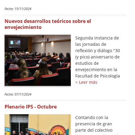
Fecha:
15/11/2024
Nuevos desarrollos teóricos sobre el
envejecimiento
Segunda instancia de
las jornadas de
reflexión y diálogo "30
(y pico) aniversario de
estudios de
envejecimiento en la
Facultad de Psicología
> Leer más
Fecha:
07/11/2024
Plenario IPS - Octubre
Contando con la
presencia de gran
parte del colectivo