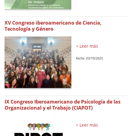
XV Congreso iberoamericano de Ciencia,
Tecnología y Género
> Leer más
Fecha:
03/10/2025
IX Congreso Iberoamericano de Psicología de las
Organizacional y el Trabajo (CIAPOT)
> Leer más