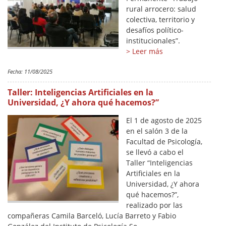
rural arrocero: salud
colectiva, territorio y
desafíos político-
institucionales”.
> Leer más
Fecha:
11/08/2025
Taller: Inteligencias Artificiales en la
Universidad, ¿Y ahora qué hacemos?”
El 1 de agosto de 2025
en el salón 3 de la
Facultad de Psicología,
se llevó a cabo el
Taller “Inteligencias
Artificiales en la
Universidad, ¿Y ahora
qué hacemos?”,
realizado por las
compañeras Camila Barceló, Lucía Barreto y Fabio