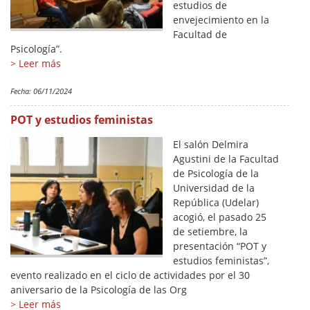
estudios de
envejecimiento en la
Facultad de
Psicología”.
> Leer más
Fecha:
06/11/2024
POT y estudios feministas
El salón Delmira
Agustini de la Facultad
de Psicología de la
Universidad de la
República (Udelar)
acogió, el pasado 25
de setiembre, la
presentación “POT y
estudios feministas”,
evento realizado en el ciclo de actividades por el 30
aniversario de la Psicología de las Org
> Leer más