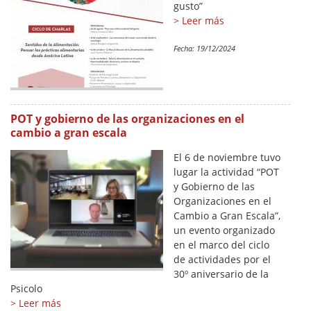
gusto”
> Leer más
Fecha:
19/12/2024
POT y gobierno de las organizaciones en el
cambio a gran escala
El 6 de noviembre tuvo
lugar la actividad “POT
y Gobierno de las
Organizaciones en el
Cambio a Gran Escala”,
un evento organizado
en el marco del ciclo
de actividades por el
30º aniversario de la
Psicolo
> Leer más