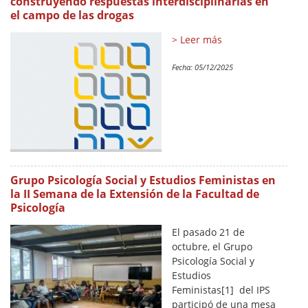
construyendo respuestas interdisciplinarias en
el campo de las drogas
> Leer más
Fecha:
05/12/2025
Grupo Psicología Social y Estudios Feministas en
la II Semana de la Extensión de la Facultad de
Psicología
El pasado 21 de
octubre, el Grupo
Psicología Social y
Estudios
Feministas[1] del IPS
participó de una mesa