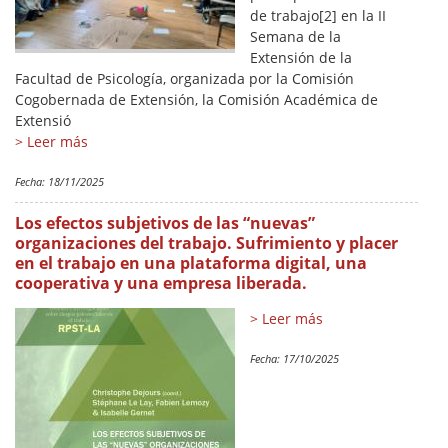
de trabajo[2] en la II
Semana de la
Extensión de la
Facultad de Psicología, organizada por la Comisión
Cogobernada de Extensión, la Comisión Académica de
Extensió
> Leer más
Fecha:
18/11/2025
Los efectos subjetivos de las “nuevas”
organizaciones del trabajo. Sufrimiento y placer
en el trabajo en una plataforma digital, una
cooperativa y una empresa liberada.
> Leer más
Fecha:
17/10/2025