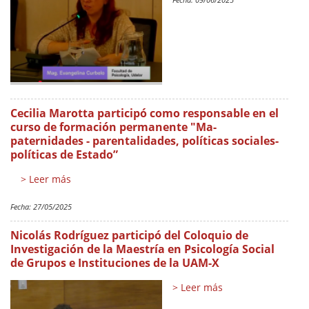
Cecilia Marotta participó como responsable en el
curso de formación permanente "Ma-
paternidades - parentalidades, políticas sociales-
políticas de Estado”
> Leer más
Fecha:
27/05/2025
Nicolás Rodríguez participó del Coloquio de
Investigación de la Maestría en Psicología Social
de Grupos e Instituciones de la UAM-X
> Leer más