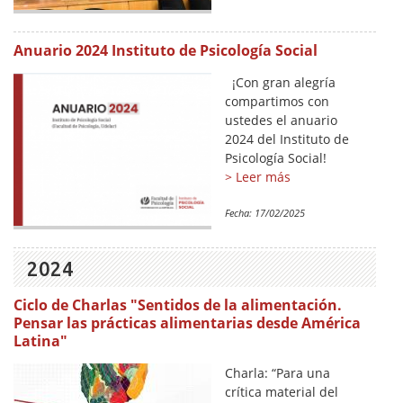
Anuario 2024 Instituto de Psicología Social
¡Con gran alegría
compartimos con
ustedes el anuario
2024 del Instituto de
Psicología Social!
> Leer más
Fecha:
17/02/2025
2024
Ciclo de Charlas "Sentidos de la alimentación.
Pensar las prácticas alimentarias desde América
Latina"
Charla: “Para una
crítica material del