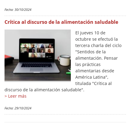
Fecha:
30/10/2024
Crítica al discurso de la alimentación saludable
El jueves 10 de
octubre se efectuó la
tercera charla del ciclo
"Sentidos de la
alimentación. Pensar
las prácticas
alimentarias desde
América Latina",
titulada "Crítica al
discurso de la alimentación saludable".
> Leer más
Fecha:
29/10/2024