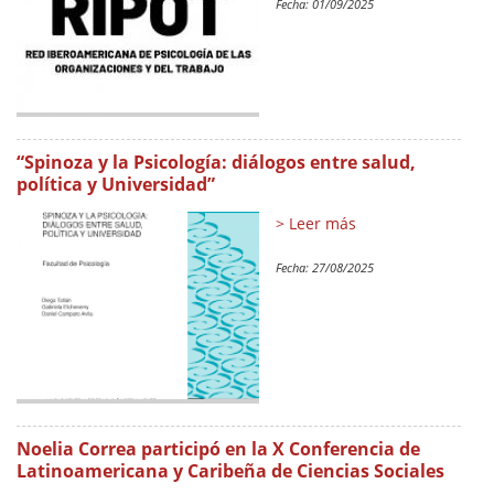
Fecha:
01/09/2025
“Spinoza y la Psicología: diálogos entre salud,
política y Universidad”
> Leer más
Fecha:
27/08/2025
Noelia Correa participó en la X Conferencia de
Latinoamericana y Caribeña de Ciencias Sociales