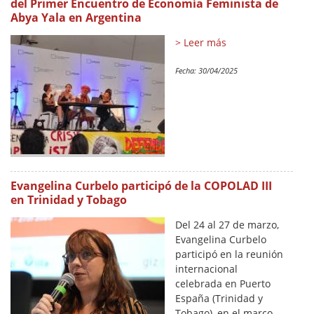
del Primer Encuentro de Economía Feminista de
Abya Yala en Argentina
> Leer más
Fecha:
30/04/2025
Evangelina Curbelo participó de la COPOLAD III
en Trinidad y Tobago
Del 24 al 27 de marzo,
Evangelina Curbelo
participó en la reunión
internacional
celebrada en Puerto
España (Trinidad y
Tobago), en el marco