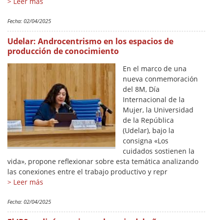
> Leer más
Fecha:
02/04/2025
Udelar: Androcentrismo en los espacios de
producción de conocimiento
En el marco de una
nueva conmemoración
del 8M, Día
Internacional de la
Mujer, la Universidad
de la República
(Udelar), bajo la
consigna «Los
cuidados sostienen la
vida», propone reflexionar sobre esta temática analizando
las conexiones entre el trabajo productivo y repr
> Leer más
Fecha:
02/04/2025