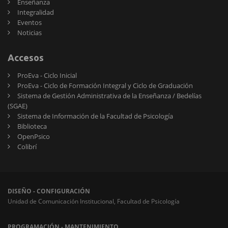
Enseñanza
Integralidad
Eventos
Noticias
Accesos
ProEva - Ciclo Inicial
ProEva - Ciclo de Formación Integral y Ciclo de Graduación
Sistema de Gestión Administrativa de la Enseñanza / Bedelías
(SGAE)
Sistema de Información de la Facultad de Psicología
Biblioteca
OpenPsico
Colibrí
DISEÑO - CONFIGURACIÓN
Unidad de Comunicación Institucional, Facultad de Psicología
PROGRAMACIÓN - MANTENIMIENTO