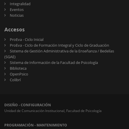
Integralidad
Eventos
Noticias
Accesos
ProEva - Ciclo Inicial
ProEva - Ciclo de Formación Integral y Ciclo de Graduación
Sistema de Gestión Administrativa de la Enseñanza / Bedelías
(SGAE)
Sistema de Información de la Facultad de Psicología
Biblioteca
OpenPsico
Colibrí
DISEÑO - CONFIGURACIÓN
Unidad de Comunicación Institucional, Facultad de Psicología
PROGRAMACIÓN - MANTENIMIENTO