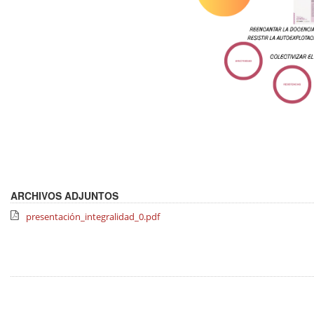
ARCHIVOS ADJUNTOS
presentación_integralidad_0.pdf