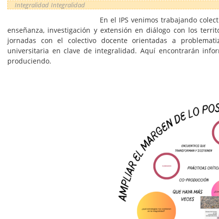
Integralidad
Integralidad
En el IPS venimos trabajando colect
enseñanza, investigación y extensión en diálogo con los terri
jornadas con el colectivo docente orientadas a problemat
universitaria en clave de integralidad. Aquí encontrarán inf
produciendo.