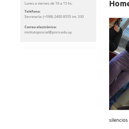
Home
Lunes a viernes de 10 a 15 hs.
Teléfono:
Secretaría: (+598) 2400 8555 int. 330
Correo electrónico:
institutopsocial@psico.edu.uy
silencios