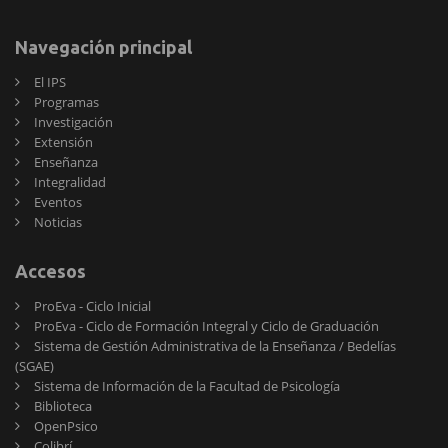
Navegación principal
El IPS
Programas
Investigación
Extensión
Enseñanza
Integralidad
Eventos
Noticias
Accesos
ProEva - Ciclo Inicial
ProEva - Ciclo de Formación Integral y Ciclo de Graduación
Sistema de Gestión Administrativa de la Enseñanza / Bedelías
(SGAE)
Sistema de Información de la Facultad de Psicología
Biblioteca
OpenPsico
Colibrí