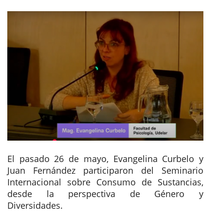
El pasado 26 de mayo, Evangelina Curbelo y 
Juan Fernández participaron del Seminario 
Internacional sobre Consumo de Sustancias, 
desde la perspectiva de Género y 
Diversidades. 