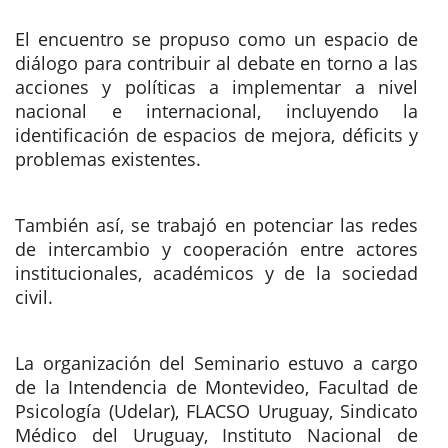
El encuentro se propuso como un espacio de 
diálogo para contribuir al debate en torno a las 
acciones y políticas a implementar a nivel 
nacional e internacional, incluyendo la 
identificación de espacios de mejora, déficits y 
problemas existentes. 
También así, se trabajó en potenciar las redes 
de intercambio y cooperación entre actores 
institucionales, académicos y de la sociedad 
civil. 
La organización del Seminario estuvo a cargo 
de la Intendencia de Montevideo, Facultad de 
Psicología (Udelar), FLACSO Uruguay, Sindicato 
Médico del Uruguay, Instituto Nacional de 