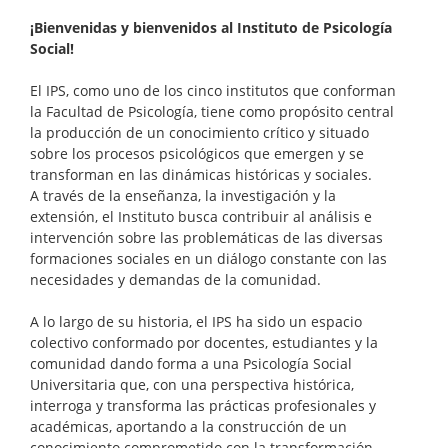
¡Bienvenidas y bienvenidos al Instituto de Psicología
Social!
El IPS, como uno de los cinco institutos que conforman
la Facultad de Psicología, tiene como propósito central
la producción de un conocimiento crítico y situado
sobre los procesos psicológicos que emergen y se
transforman en las dinámicas históricas y sociales.
A través de la enseñanza, la investigación y la
extensión, el Instituto busca contribuir al análisis e
intervención sobre las problemáticas de las diversas
formaciones sociales en un diálogo constante con las
necesidades y demandas de la comunidad.
A lo largo de su historia, el IPS ha sido un espacio
colectivo conformado por docentes, estudiantes y la
comunidad dando forma a una Psicología Social
Universitaria que, con una perspectiva histórica,
interroga y transforma las prácticas profesionales y
académicas, aportando a la construcción de un
conocimiento comprometido con la transformación