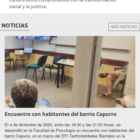
social y la justicia.
NOTICIAS
MÁS NOTICIAS
Encuentro con habitantes del barrio Capurro
El 4 de diciembre de 2025, entre las 18:30 y las 21:00 horas, se
desarrolló en la Facultad de Psicología un encuentro con habitantes del
barrio Capurro, en el marco del EFI Territorialidades Barriales en la