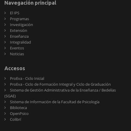
Navegación principal
El IPS
Programas
Investigación
Extensión
Enseñanza
Integralidad
Eventos
Noticias
Accesos
ProEva - Ciclo Inicial
ProEva - Ciclo de Formación Integral y Ciclo de Graduación
Sistema de Gestión Administrativa de la Enseñanza / Bedelías
(SGAE)
Sistema de Información de la Facultad de Psicología
Biblioteca
OpenPsico
Colibrí