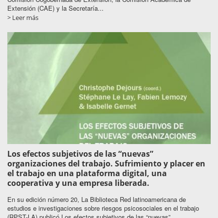
Extensión (CAE) y la Secretaría...
> Leer más
Los efectos subjetivos de las “nuevas”
organizaciones del trabajo. Sufrimiento y placer en
el trabajo en una plataforma digital, una
cooperativa y una empresa liberada.
En su edición número 20, La Biblioteca Red latinoamericana de
estudios e investigaciones sobre riesgos psicosociales en el trabajo
(RPST-LA) publicó Los efectos subjetivos de las “nuevas”