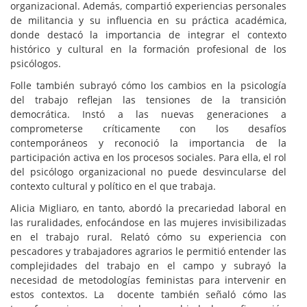
organizacional. Además, compartió experiencias personales
de militancia y su influencia en su práctica académica,
donde destacó la importancia de integrar el contexto
histórico y cultural en la formación profesional de los
psicólogos.
Folle también subrayó cómo los cambios en la psicología
del trabajo reflejan las tensiones de la transición
democrática. Instó a las nuevas generaciones a
comprometerse críticamente con los desafíos
contemporáneos y reconoció la importancia de la
participación activa en los procesos sociales. Para ella, el rol
del psicólogo organizacional no puede desvincularse del
contexto cultural y político en el que trabaja.
Alicia Migliaro, en tanto, abordó la precariedad laboral en
las ruralidades, enfocándose en las mujeres invisibilizadas
en el trabajo rural. Relató cómo su experiencia con
pescadores y trabajadores agrarios le permitió entender las
complejidades del trabajo en el campo y subrayó la
necesidad de metodologías feministas para intervenir en
estos contextos. La docente también señaló cómo las