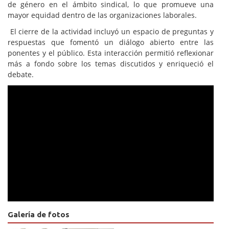
de género en el ámbito sindical, lo que promueve una
mayor equidad dentro de las organizaciones laborales.
El cierre de la actividad incluyó un espacio de preguntas y
respuestas que fomentó un diálogo abierto entre las
ponentes y el público. Esta interacción permitió reflexionar
más a fondo sobre los temas discutidos y enriqueció el
debate.
Video
Galería de fotos