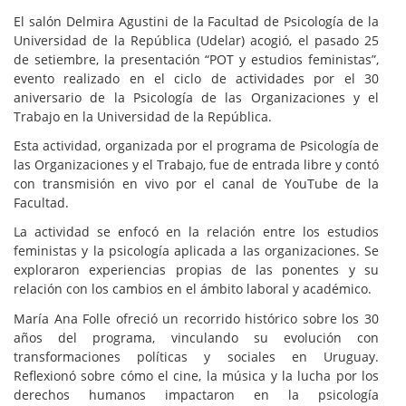
El salón Delmira Agustini de la Facultad de Psicología de la
Universidad de la República (Udelar) acogió, el pasado 25
de setiembre, la presentación “POT y estudios feministas”,
evento realizado en el ciclo de actividades por el 30
aniversario de la Psicología de las Organizaciones y el
Trabajo en la Universidad de la República.
Esta actividad, organizada por el programa de Psicología de
las Organizaciones y el Trabajo, fue de entrada libre y contó
con transmisión en vivo por el canal de YouTube de la
Facultad.
La actividad se enfocó en la relación entre los estudios
feministas y la psicología aplicada a las organizaciones. Se
exploraron experiencias propias de las ponentes y su
relación con los cambios en el ámbito laboral y académico.
María Ana Folle ofreció un recorrido histórico sobre los 30
años del programa, vinculando su evolución con
transformaciones políticas y sociales en Uruguay.
Reflexionó sobre cómo el cine, la música y la lucha por los
derechos humanos impactaron en la psicología