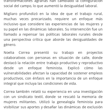
transformaciones agrarias han cambiado la configuración
social del campo, lo que aumentó la desigualdad laboral.
Migliaro profundizó en la idea de que el trabajo rural,
muchas veces precarizado, requiere un enfoque más
inclusivo que considere las experiencias de las mujeres y
su papel en las dinámicas laborales. Su intervención fue un
llamado a repensar las políticas laborales rurales desde
una perspectiva crítica que aborde las desigualdades de
género.
Noelia Correa presentó su trabajo en proyectos
colaborativos con personas en situación de calle, donde
destacó la relación entre trabajo productivo y reproductivo
desde un enfoque feminista. Explicó cómo las
vulnerabilidades afectan la capacidad de sostener empleos
productivos, con énfasis en la importancia de un enfoque
integral que incluya las condiciones de vida.
Correa también relató su experiencia en una investigación
con un sindicato textil, donde se rescató la memoria de
mujeres militantes. Utilizó la genealogía feminista para
visibilizar sus aportes y desafiar las dinámicas de exclusión