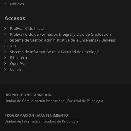
Noticias
Accesos
ProEva - Ciclo Inicial
ProEva - Ciclo de Formación Integral y Ciclo de Graduación
Sistema de Gestión Administrativa de la Enseñanza / Bedelías
(SGAE)
Sistema de Información de la Facultad de Psicología
Biblioteca
OpenPsico
Colibrí
DISEÑO - CONFIGURACIÓN
Unidad de Comunicación Institucional, Facultad de Psicología
PROGRAMACIÓN - MANTENIMIENTO
Unidad de Informática, Facultad de Psicología