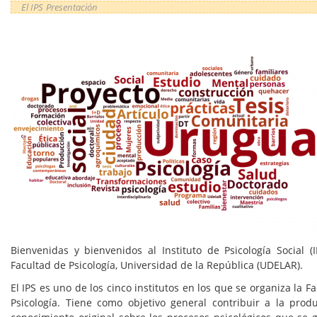
El IPS
Presentación
Imagen
Bienvenidas y bienvenidos al Instituto de Psicología Social (I
Facultad de Psicología, Universidad de la República (UDELAR).
El IPS es uno de los cinco institutos en los que se organiza la F
Psicología. Tiene como objetivo general contribuir a la prod