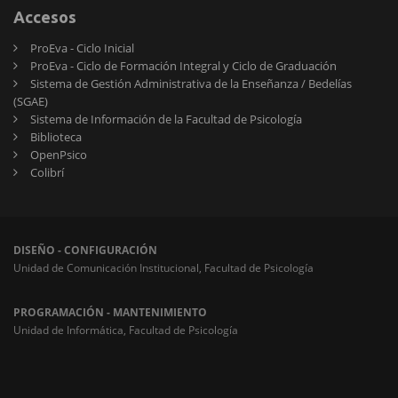
Accesos
ProEva - Ciclo Inicial
ProEva - Ciclo de Formación Integral y Ciclo de Graduación
Sistema de Gestión Administrativa de la Enseñanza / Bedelías
(SGAE)
Sistema de Información de la Facultad de Psicología
Biblioteca
OpenPsico
Colibrí
DISEÑO - CONFIGURACIÓN
Unidad de Comunicación Institucional, Facultad de Psicología
PROGRAMACIÓN - MANTENIMIENTO
Unidad de Informática, Facultad de Psicología