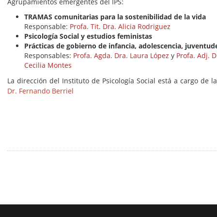
Agrupamientos emergentes del IPS:
TRAMAS comunitarias para la sostenibilidad de la vida
Responsable:
Profa. Tit. Dra. Alicia Rodriguez
Psicología Social y estudios feministas
Prácticas de gobierno de infancia, adolescencia, juventud
Responsables:
Profa. Agda. Dra. Laura López
y
Profa. Adj. D
Cecilia Montes
La dirección del Instituto de Psicología Social está a cargo de l
Dr. Fernando Berriel