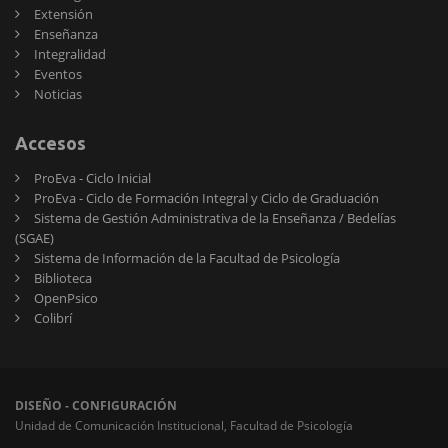
Extensión
Enseñanza
Integralidad
Eventos
Noticias
Accesos
ProEva - Ciclo Inicial
ProEva - Ciclo de Formación Integral y Ciclo de Graduación
Sistema de Gestión Administrativa de la Enseñanza / Bedelías
(SGAE)
Sistema de Información de la Facultad de Psicología
Biblioteca
OpenPsico
Colibrí
DISEÑO - CONFIGURACIÓN
Unidad de Comunicación Institucional, Facultad de Psicología