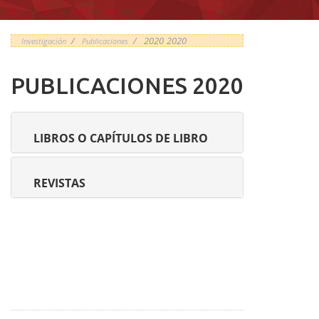
/
/
2020
2020
Investigación
Publicaciones
PUBLICACIONES 2020
LIBROS O CAPÍTULOS DE LIBRO
REVISTAS